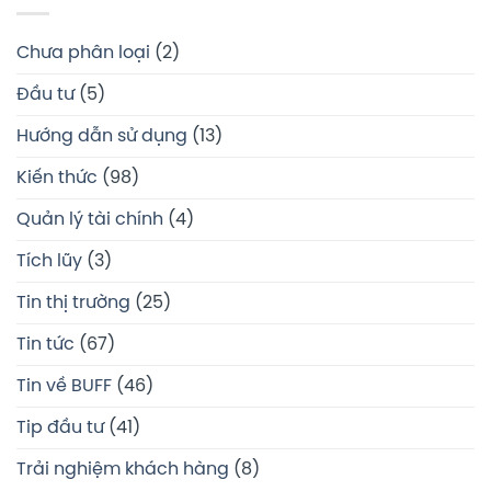
Chưa phân loại
(2)
Đầu tư
(5)
Hướng dẫn sử dụng
(13)
Kiến thức
(98)
Quản lý tài chính
(4)
Tích lũy
(3)
Tin thị trường
(25)
Tin tức
(67)
Tin về BUFF
(46)
Tip đầu tư
(41)
Trải nghiệm khách hàng
(8)