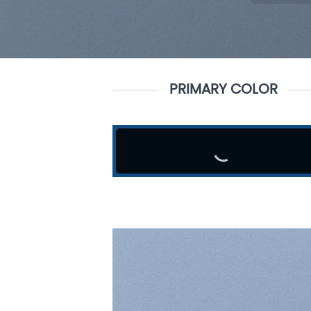
PRIMARY COLOR