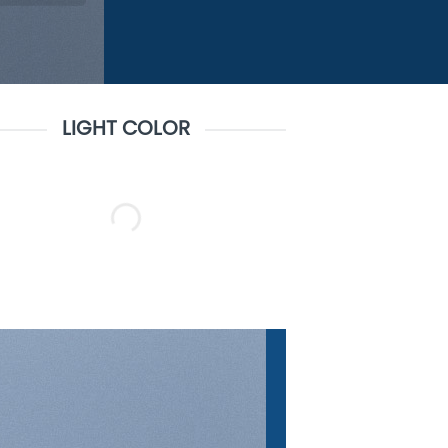
LIGHT COLOR