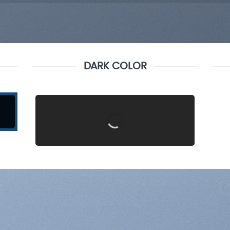
DARK COLOR