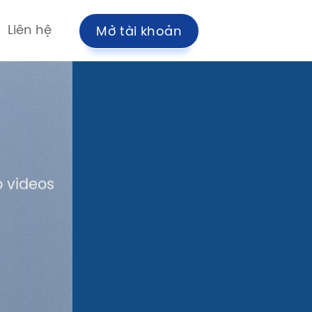
Liên hệ
Mở tài khoản
 videos