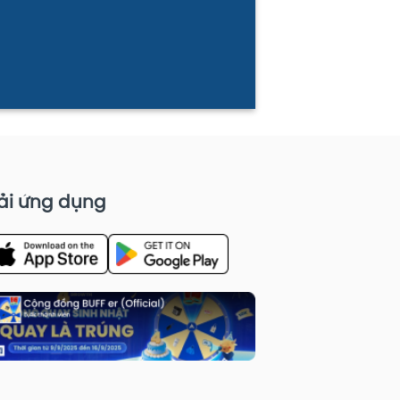
ải ứng dụng