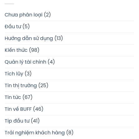
Chưa phân loại
(2)
Đầu tư
(5)
Hướng dẫn sử dụng
(13)
Kiến thức
(98)
Quản lý tài chính
(4)
Tích lũy
(3)
Tin thị trường
(25)
Tin tức
(67)
Tin về BUFF
(46)
Tip đầu tư
(41)
Trải nghiệm khách hàng
(8)