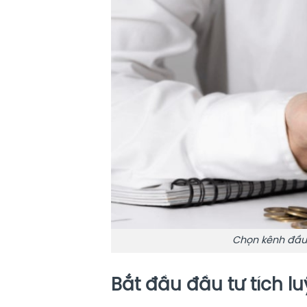
Chọn kênh đầu 
Bắt đầu đầu tư tích l