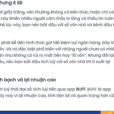
ưng ít lãi
tờ giấy trắng, nên thường không có kiến thức, hoặc chỉ có
 này khiến nhiều người cảm thấy lo lắng và thiếu tin tưở
hế lúc này, bạn nên bắt đầu với số vốn nhỏ và kênh đầu 
phải kể đến hình thức gửi tiết kiệm tại ngân hàng. Đây l
ến. Và nó đặc biệt phổ biến với những người chưa có nhi
n như không có rủi ro mất tiền hay “lỗ vốn”. Nhưng đổi lạ
, nếu bạn bắt đầu tích luỹ với số vốn nhỏ thì tỉ suất lợi
nh bạch và lợi nhuận cao
 luỹ thời đại số: tích luỹ tiền qua app
BUFF
. BUFF là app
ày nay vì lợi nhuận cao, tính tiện lợi và quan trọng hơn c