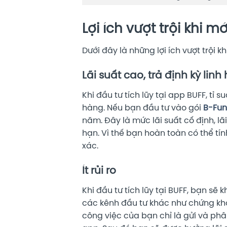
Lợi ích vượt trội khi mớ
Dưới đây là những lợi ích vượt trội k
Lãi suất cao, trả định kỳ linh
Khi đầu tư tích lũy tại app BUFF, tỉ 
hàng. Nếu bạn đầu tư vào gói
B-Fun
năm. Đây là mức lãi suất cố định, lãi
hạn. Vì thế bạn hoàn toàn có thể tín
xác.
Ít rủi ro
Khi đầu tư tích lũy tại BUFF, bạn sẽ
các kênh đầu tư khác như chứng k
công việc của bạn chỉ là gửi và phâ