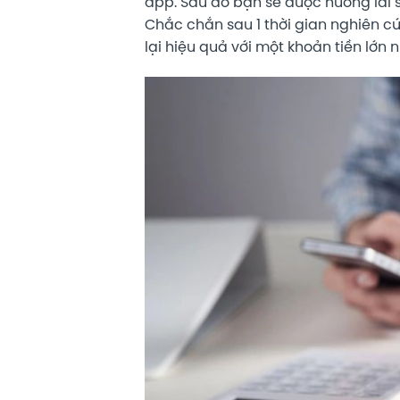
app. Sau đó bạn sẽ được hưởng lãi 
Chắc chắn sau 1 thời gian nghiên cứ
lại hiệu quả với một khoản tiền lớn 