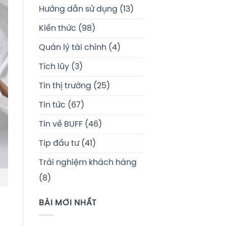
Hướng dẫn sử dụng
(13)
Kiến thức
(98)
Quản lý tài chính
(4)
Tích lũy
(3)
Tin thị trường
(25)
Tin tức
(67)
Tin về BUFF
(46)
Tip đầu tư
(41)
Trải nghiệm khách hàng
(8)
BÀI MỚI NHẤT