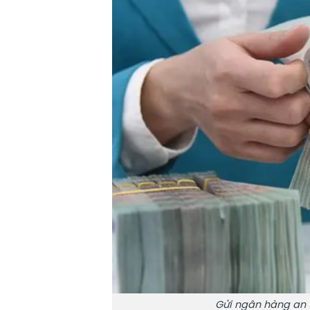
Gửi ngân hàng an t