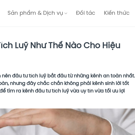
Sản phẩm & Dịch vụ
Đối tác
Kiến thức
ích Luỹ Như Thế Nào Cho Hiệu
nên đầu tư tích luỹ bắt đầu từ những kênh an toàn nhất.
oàn, nhưng đây chắc chắn không phải kênh sinh lời tốt
ể tìm ra kênh đầu tư tích luỹ vừa uy tín vừa tối ưu lợi