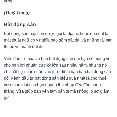
vững.
(Thuý Trang)
Bất động sản
Bất động sản hay còn được gọi là địa ốc hoặc nhà đất là
một thuật ngữ có ý nghĩa bao gồm đất đai và những tài sản
thuộc về mảnh đất đó.
Việc đầu tư mua và bán bất động sản dài hạn sẽ mang về
cho bạn lợi nhuận cực kỳ lớn sau nhiều năm, nhưng nó
chỉ thật sự chắc chắn vào thời điểm bạn bán bất động sản
đó. Kênh đầu tư bất động sản hiệu quả nhất là cho thuê,
vừa mang lại cho bạn nguồn thu nhập đều đặn hàng
tháng, vừa giúp bạn yên tâm bán đi mà không lo sợ giảm
giá.