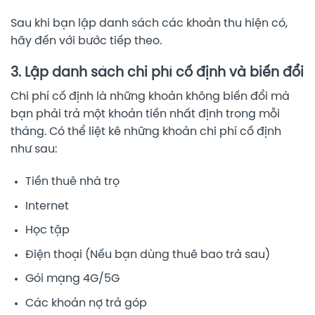
Sau khi bạn lập danh sách các khoản thu hiện có,
hãy đến với bước tiếp theo.
3. Lập danh sách chi phí cố định và biến đổi
Chi phí cố định là những khoản không biến đổi mà
bạn phải trả một khoản tiền nhất định trong mỗi
tháng. Có thể liệt kê những khoản chi phí cố định
như sau:
Tiền thuê nhà trọ
Internet
Học tập
Điện thoại (Nếu bạn dùng thuê bao trả sau)
Gói mạng 4G/5G
Các khoản nợ trả góp