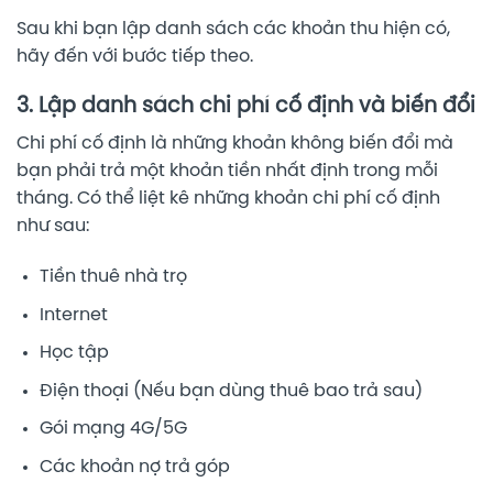
Sau khi bạn lập danh sách các khoản thu hiện có,
hãy đến với bước tiếp theo.
3. Lập danh sách chi phí cố định và biến đổi
Chi phí cố định là những khoản không biến đổi mà
bạn phải trả một khoản tiền nhất định trong mỗi
tháng. Có thể liệt kê những khoản chi phí cố định
như sau:
Tiền thuê nhà trọ
Internet
Học tập
Điện thoại (Nếu bạn dùng thuê bao trả sau)
Gói mạng 4G/5G
Các khoản nợ trả góp