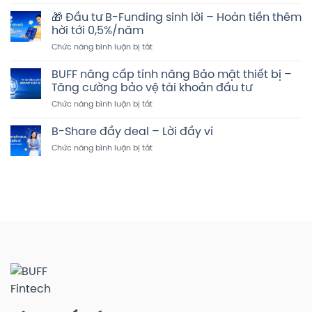
Cổ
B-
phần
Funding/B-
🎁 Đầu tư B-Funding sinh lời – Hoàn tiền thêm
Share
làm
hời tới 0,5%/năm
–
tài
Hoàn
ở
Chức năng bình luận bị tắt
sản
tiền
🎁
thêm
bảo
hời
Đầu
đảm
BUFF nâng cấp tính năng Bảo mật thiết bị –
tư
là
Tăng cường bảo vệ tài khoản đầu tư
B-
gì?
ở
Chức năng bình luận bị tắt
Funding
Vì
BUFF
sinh
sao
nâng
lời
B-Share đầy deal – Lời đầy ví
nhiều
cấp
–
tổ
ở
Chức năng bình luận bị tắt
tính
Hoàn
chức
B-
năng
tiền
tài
Share
Bảo
thêm
chính
đầy
mật
hời
lớn
deal
thiết
tới
lựa
–
bị
0,5%/năm
chọn?
Lời
–
đầy
Tăng
ví
cường
bảo
vệ
tài
khoản
đầu