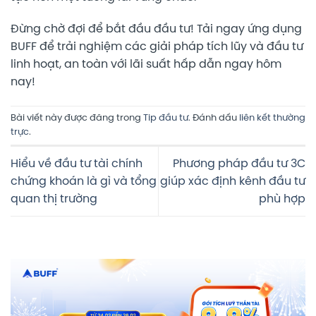
Đừng chờ đợi để bắt đầu đầu tư! Tải ngay ứng dụng
BUFF để trải nghiệm các giải pháp tích lũy và đầu tư
linh hoạt, an toàn với lãi suất hấp dẫn ngay hôm
nay!
Bài viết này được đăng trong
Tip đầu tư
. Đánh dấu
liên kết thường
trực
.
Hiểu về đầu tư tài chính
Phương pháp đầu tư 3C
chứng khoán là gì và tổng
giúp xác định kênh đầu tư
quan thị trường
phù hợp