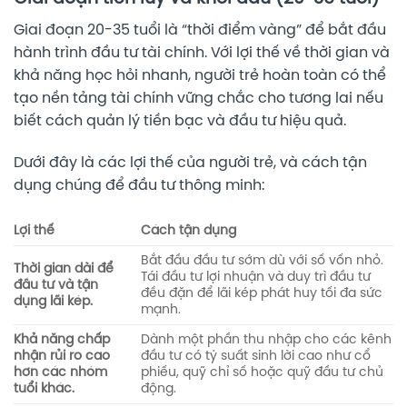
Giai đoạn 20-35 tuổi là “thời điểm vàng” để bắt đầu
hành trình đầu tư tài chính. Với lợi thế về thời gian và
khả năng học hỏi nhanh, người trẻ hoàn toàn có thể
tạo nền tảng tài chính vững chắc cho tương lai nếu
biết cách quản lý tiền bạc và đầu tư hiệu quả.
Dưới đây là các lợi thế của người trẻ, và cách tận
dụng chúng để đầu tư thông minh:
Lợi thế
Cách tận dụng
Bắt đầu đầu tư sớm dù với số vốn nhỏ.
Thời gian dài để
Tái đầu tư lợi nhuận và duy trì đầu tư
đầu tư và tận
đều đặn để lãi kép phát huy tối đa sức
dụng lãi kép.
mạnh.
Khả năng chấp
Dành một phần thu nhập cho các kênh
nhận rủi ro cao
đầu tư có tỷ suất sinh lời cao như cổ
hơn các nhóm
phiếu, quỹ chỉ số hoặc quỹ đầu tư chủ
tuổi khác.
động.