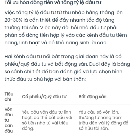
Tối ưu hóa dòng tiền và tăng tỷ lệ đầu tư
Việc tăng tỷ lệ đầu tư từ thu nhập hàng tháng lên
20-30% là cần thiết để đẩy nhanh tốc độ tăng
trưởng tài sản. Việc này đòi hỏi nhà đầu tư phải
phân bổ dòng tiền hợp lý vào các kênh đầu tư tiềm
năng, linh hoạt và có khả năng sinh lời cao.
Hai kênh đầu tư nổi bật trong giai đoạn này là cổ
phiếu/quỹ đầu tư và bất động sản. Dưới đây là bảng
so sánh chi tiết để bạn đánh giá và lựa chọn hình
thức đầu tư phù hợp với bản thân:
Tiêu
Cổ phiếu/Quỹ đầu tư
Bất động sản
chí
Vốn
Yêu cầu vốn đầu tư linh
Yêu cầu số vốn lớn,
đầu
hoạt, có thể bắt đầu với
thường từ hàng trăm
tư
số tiền nhỏ từ vài triệu
triệu đến vài tỷ đồng để
ban
đồng.
sở hữu tài sản.
đầu