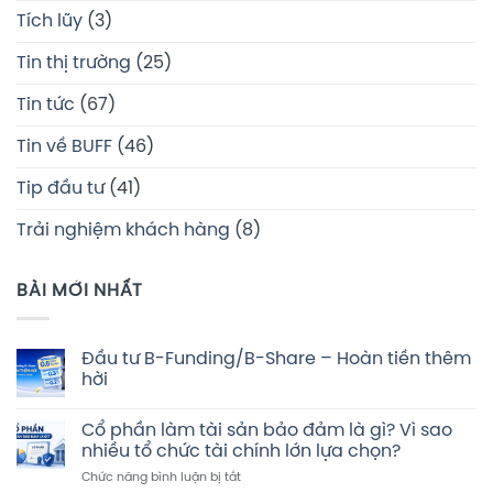
Tích lũy
(3)
Tin thị trường
(25)
Tin tức
(67)
Tin về BUFF
(46)
Tip đầu tư
(41)
Trải nghiệm khách hàng
(8)
BÀI MỚI NHẤT
Đầu tư B-Funding/B-Share – Hoàn tiền thêm
hời
Không
có
Cổ phần làm tài sản bảo đảm là gì? Vì sao
bình
luận
nhiều tổ chức tài chính lớn lựa chọn?
ở
Đầu
ở
Chức năng bình luận bị tắt
tư