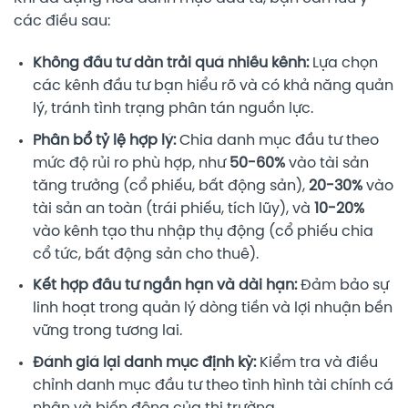
các điều sau:
Không đầu tư dàn trải quá nhiều kênh:
Lựa chọn
các kênh đầu tư bạn hiểu rõ và có khả năng quản
lý, tránh tình trạng phân tán nguồn lực.
Phân bổ tỷ lệ hợp lý:
Chia danh mục đầu tư theo
mức độ rủi ro phù hợp, như
50-60%
vào tài sản
tăng trưởng (cổ phiếu, bất động sản),
20-30%
vào
tài sản an toàn (trái phiếu, tích lũy), và
10-20%
vào kênh tạo thu nhập thụ động (cổ phiếu chia
cổ tức, bất động sản cho thuê).
Kết hợp đầu tư ngắn hạn và dài hạn:
Đảm bảo sự
linh hoạt trong quản lý dòng tiền và lợi nhuận bền
vững trong tương lai.
Đánh giá lại danh mục định kỳ:
Kiểm tra và điều
chỉnh danh mục đầu tư theo tình hình tài chính cá