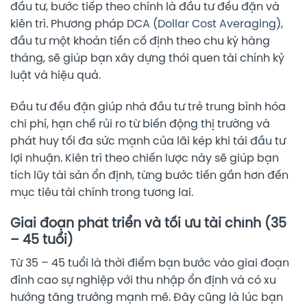
đầu tư, bước tiếp theo chính là đầu tư đều đặn và
kiên trì. Phương pháp DCA (
Dollar Cost Averaging
),
đầu tư một khoản tiền cố định theo chu kỳ hàng
tháng, sẽ giúp bạn xây dựng thói quen tài chính kỷ
luật và hiệu quả.
Đầu tư đều đặn giúp nhà đầu tư trẻ trung bình hóa
chi phí, hạn chế rủi ro từ biến động thị trường và
phát huy tối đa sức mạnh của lãi kép khi tái đầu tư
lợi nhuận. Kiên trì theo chiến lược này sẽ giúp bạn
tích lũy tài sản ổn định, từng bước tiến gần hơn đến
mục tiêu tài chính trong tương lai.
Giai đoạn phát triển và tối ưu tài chính (35
– 45 tuổi)
Từ 35 – 45 tuổi là thời điểm bạn bước vào giai đoạn
đỉnh cao sự nghiệp với thu nhập ổn định và có xu
hướng tăng trưởng mạnh mẽ. Đây cũng là lúc bạn