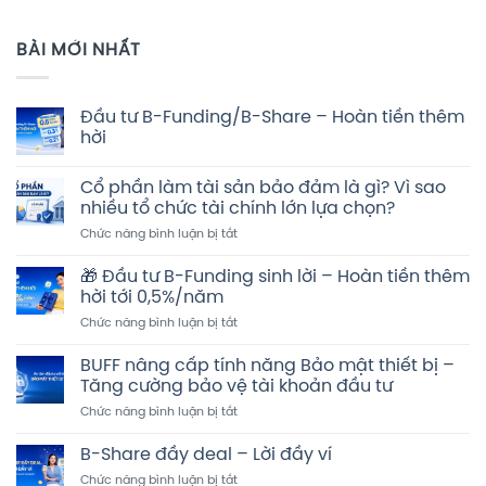
BÀI MỚI NHẤT
Đầu tư B-Funding/B-Share – Hoàn tiền thêm
hời
Không
có
Cổ phần làm tài sản bảo đảm là gì? Vì sao
bình
luận
nhiều tổ chức tài chính lớn lựa chọn?
ở
Đầu
ở
Chức năng bình luận bị tắt
tư
Cổ
B-
phần
Funding/B-
🎁 Đầu tư B-Funding sinh lời – Hoàn tiền thêm
Share
làm
hời tới 0,5%/năm
–
tài
Hoàn
ở
Chức năng bình luận bị tắt
sản
tiền
🎁
thêm
bảo
hời
Đầu
đảm
BUFF nâng cấp tính năng Bảo mật thiết bị –
tư
là
Tăng cường bảo vệ tài khoản đầu tư
B-
gì?
ở
Chức năng bình luận bị tắt
Funding
Vì
BUFF
sinh
sao
nâng
lời
B-Share đầy deal – Lời đầy ví
nhiều
cấp
–
tổ
ở
Chức năng bình luận bị tắt
tính