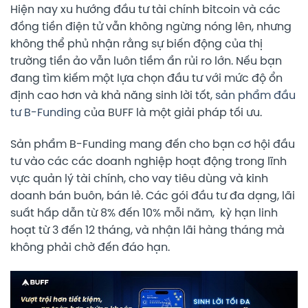
Hiện nay xu hướng đầu tư tài chính bitcoin và các
đồng tiền điện tử vẫn không ngừng nóng lên, nhưng
không thể phủ nhận rằng sự biến động của thị
trường tiền ảo vẫn luôn tiềm ẩn rủi ro lớn. Nếu bạn
đang tìm kiếm một lựa chọn đầu tư với mức độ ổn
định cao hơn và khả năng sinh lời tốt,
sản phẩm đầu
tư B-Funding
của BUFF là một giải pháp tối ưu.
Sản phẩm B-Funding mang đến cho bạn cơ hội đầu
tư vào các các doanh nghiệp hoạt động trong lĩnh
vực quản lý tài chính, cho vay tiêu dùng và kinh
doanh bán buôn, bán lẻ. Các gói đầu tư đa dạng, lãi
suất hấp dẫn từ 8% đến 10% mỗi năm, kỳ hạn linh
hoạt từ 3 đến 12 tháng, và nhận lãi hàng tháng mà
không phải chờ đến đáo hạn.