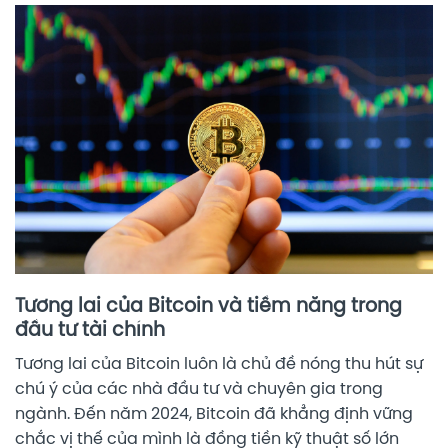
Tương lai của Bitcoin và tiềm năng trong
đầu tư tài chính
Tương lai của Bitcoin luôn là chủ đề nóng thu hút sự
chú ý của các nhà đầu tư và chuyên gia trong
ngành. Đến năm 2024, Bitcoin đã khẳng định vững
chắc vị thế của mình là đồng tiền kỹ thuật số lớn