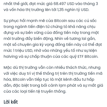
nhất thế giới, đạt mức giá 68.497 USD vào tháng 3
và vốn hóa thị trường lên tới 1,35 nghìn tỷ USD.
Sự phục hồi mạnh mẽ của Bitcoin sau các cú sốc
trong ngành tiền điện tử chứng tỏ khả năng chịu
đựng và sự bền vững của đồng tiền này trong một
môi trường đầy biến động. Nhìn về tương lai gần,
một số chuyên gia kỳ vọng đồng tiền này có thể đạt
mức 1 triệu USD, nhờ vào những yếu tố như sự kiện
halving và sự chấp thuận của các quỹ ETF Bitcoin.
Mặc dù thị trường vẫn còn nhiều thách thức, nhưng
với việc duy trì vị thế thống trị trên thị trường tiền mã
hóa, Bitcoin vẫn tiếp tục là một kênh đầu tư hấp
dẫn, đặc biệt trong bối cảnh lạm phát và sự mất giá
của các loại tiền tệ truyền thống.
Lời kết