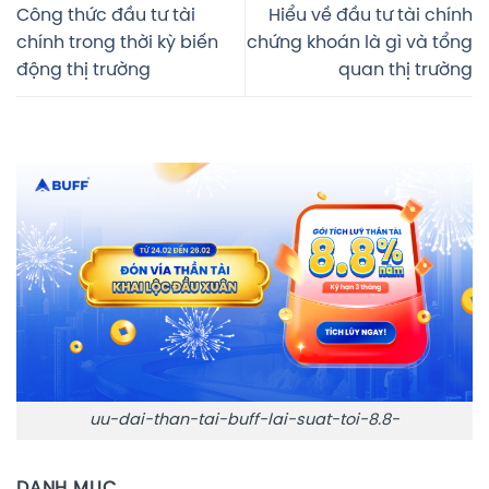
Công thức đầu tư tài
Hiểu về đầu tư tài chính
chính trong thời kỳ biến
chứng khoán là gì và tổng
động thị trường
quan thị trường
uu-dai-than-tai-buff-lai-suat-toi-8.8-
DANH MỤC