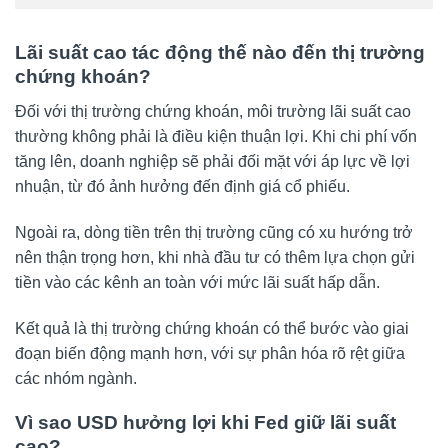
Lãi suất cao tác động thế nào đến thị trường
chứng khoán?
Đối với thị trường chứng khoán, môi trường lãi suất cao
thường không phải là điều kiện thuận lợi. Khi chi phí vốn
tăng lên, doanh nghiệp sẽ phải đối mặt với áp lực về lợi
nhuận, từ đó ảnh hưởng đến định giá cổ phiếu.
Ngoài ra, dòng tiền trên thị trường cũng có xu hướng trở
nên thận trọng hơn, khi nhà đầu tư có thêm lựa chọn gửi
tiền vào các kênh an toàn với mức lãi suất hấp dẫn.
Kết quả là thị trường chứng khoán có thể bước vào giai
đoạn biến động mạnh hơn, với sự phân hóa rõ rệt giữa
các nhóm ngành.
Vì sao USD hưởng lợi khi Fed giữ lãi suất
cao?