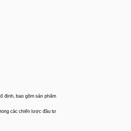
 cố định, bao gồm sản phẩm
trong các chiến lược đầu tư