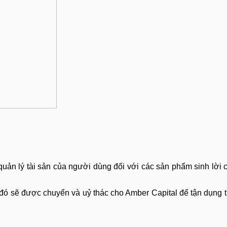
quản lý tài sản của người dùng đối với các sản phẩm sinh lời
n đó sẽ được chuyển và uỷ thác cho Amber Capital để tận dụng 