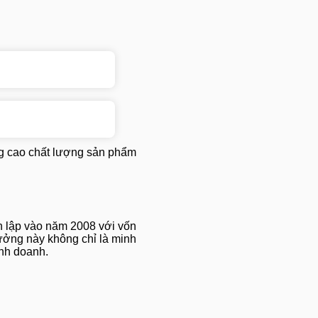
ng cao chất lượng sản phẩm
 lập vào năm 2008 với vốn
rưởng này không chỉ là minh
inh doanh.