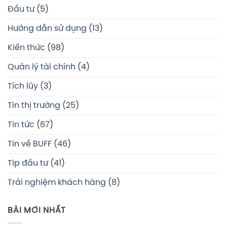
Đầu tư
(5)
Hướng dẫn sử dụng
(13)
Kiến thức
(98)
Quản lý tài chính
(4)
Tích lũy
(3)
Tin thị trường
(25)
Tin tức
(67)
Tin về BUFF
(46)
Tip đầu tư
(41)
Trải nghiệm khách hàng
(8)
BÀI MỚI NHẤT