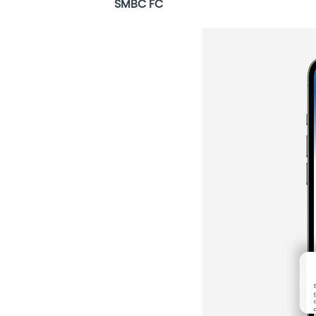
SMBC FC