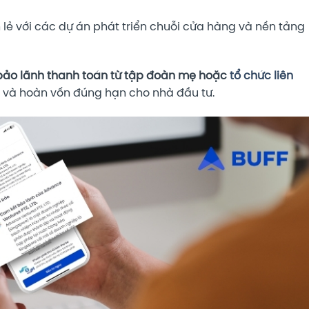
 lẻ với các dự án phát triển chuỗi cửa hàng và nền tảng
bảo lãnh thanh toán từ tập đoàn mẹ hoặc
tổ chức liên
ãi và hoàn vốn đúng hạn cho nhà đầu tư.