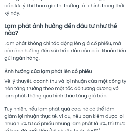
cần lưu ý khi tham gia thị trường tài chính trong thời
kỳ này.
Lạm phát ảnh hưởng đến đầu tư như thế
nào?
Lạm phát không chỉ tác động lên giá cổ phiếu, mà
còn ảnh hưởng đến sức hấp dẫn của các khoản tiền
gửi ngân hàng.
Ảnh hưởng của lạm phát lên cổ phiếu
Về lý thuyết, doanh thu và lợi nhuận của một công ty
nên tăng trưởng theo một tốc độ tương đương với
lạm phát, thông qua hình thức tăng giá bán.
Tuy nhiên, nếu lạm phát quá cao, nó có thể làm
giảm lợi nhuận thực tế. Ví dụ, nếu bạn kiếm được lợi
nhuận 5% từ cổ phiếu nhưng lạm phát là 6%, thì thực