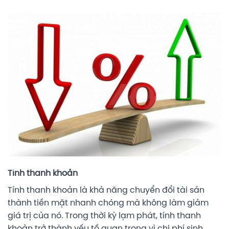
Tính thanh khoản
Tính thanh khoản là khả năng chuyển đổi tài sản
thành tiền mặt nhanh chóng mà không làm giảm
giá trị của nó. Trong thời kỳ lạm phát, tính thanh
khoản trở thành yếu tố quan trọng vì chi phí sinh