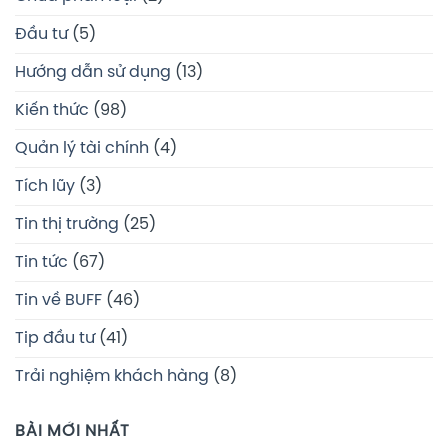
Đầu tư
(5)
Hướng dẫn sử dụng
(13)
Kiến thức
(98)
Quản lý tài chính
(4)
Tích lũy
(3)
Tin thị trường
(25)
Tin tức
(67)
Tin về BUFF
(46)
Tip đầu tư
(41)
Trải nghiệm khách hàng
(8)
BÀI MỚI NHẤT