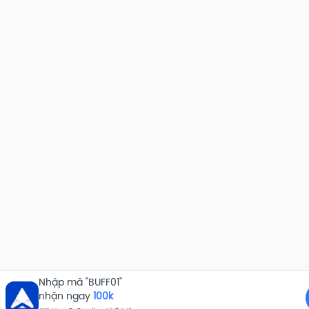
Nhập mã "BUFF01"
nhận ngay
100k