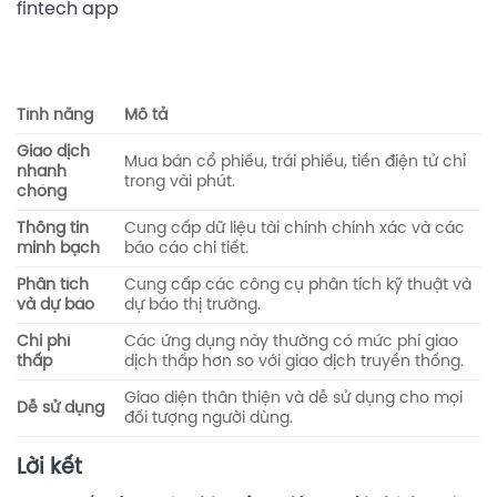
fintech app
Tính năng
Mô tả
Giao dịch
Mua bán cổ phiếu, trái phiếu, tiền điện tử chỉ
nhanh
trong vài phút.
chóng
Thông tin
Cung cấp dữ liệu tài chính chính xác và các
minh bạch
báo cáo chi tiết.
Phân tích
Cung cấp các công cụ phân tích kỹ thuật và
và dự báo
dự báo thị trường.
Chi phí
Các ứng dụng này thường có mức phí giao
thấp
dịch thấp hơn so với giao dịch truyền thống.
Giao diện thân thiện và dễ sử dụng cho mọi
Dễ sử dụng
đối tượng người dùng.
Lời kết