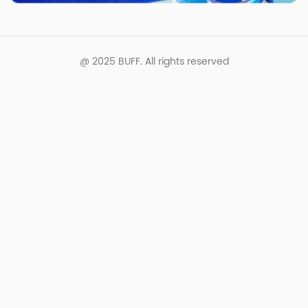
@ 2025 BUFF. All rights reserved