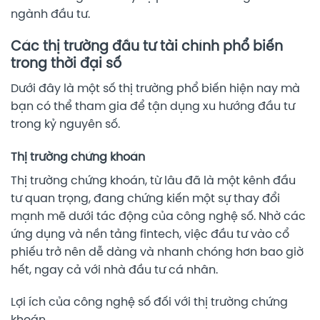
ngành đầu tư.
Các thị trường đầu tư tài chính phổ biến
trong thời đại số
Dưới đây là một số thị trường phổ biến hiện nay mà
bạn có thể tham gia để tận dụng xu hướng đầu tư
trong kỷ nguyên số.
Thị trường chứng khoán
Thị trường chứng khoán, từ lâu đã là một kênh đầu
tư quan trọng, đang chứng kiến một sự thay đổi
mạnh mẽ dưới tác động của công nghệ số. Nhờ các
ứng dụng và nền tảng fintech, việc đầu tư vào cổ
phiếu trở nên dễ dàng và nhanh chóng hơn bao giờ
hết, ngay cả với nhà đầu tư cá nhân.
Lợi ích của công nghệ số đối với thị trường chứng