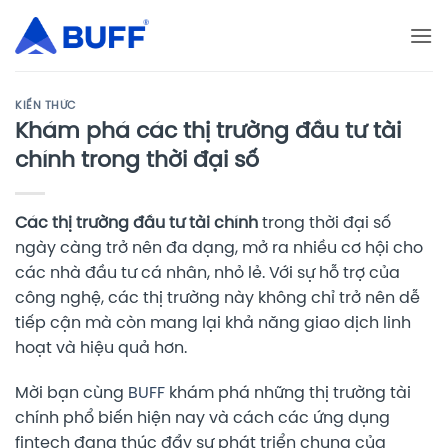
Bỏ
qua
nội
dung
KIẾN THỨC
Khám phá các thị trường đầu tư tài
chính trong thời đại số
Các thị trường đầu tư tài chính
trong thời đại số
ngày càng trở nên đa dạng, mở ra nhiều cơ hội cho
các nhà đầu tư cá nhân, nhỏ lẻ. Với sự hỗ trợ của
công nghệ, các thị trường này không chỉ trở nên dễ
tiếp cận mà còn mang lại khả năng giao dịch linh
hoạt và hiệu quả hơn.
Mời bạn cùng
BUFF
khám phá những thị trường tài
chính phổ biến hiện nay và cách các ứng dụng
fintech đang thúc đẩy sự phát triển chung của