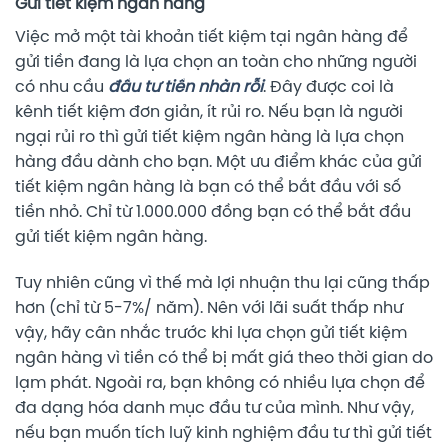
Gửi tiết kiệm ngân hàng
Việc mở một tài khoản tiết kiệm tại ngân hàng để
gửi tiền đang là lựa chọn an toàn cho những người
có nhu cầu
đầu tư tiền nhàn rỗi
. Đây được coi là
kênh tiết kiệm đơn giản, ít rủi ro. Nếu bạn là người
ngại rủi ro thì gửi tiết kiệm ngân hàng là lựa chọn
hàng đầu dành cho bạn. Một ưu điểm khác của gửi
tiết kiệm ngân hàng là bạn có thể bắt đầu với số
tiền nhỏ. Chỉ từ 1.000.000 đồng bạn có thể bắt đầu
gửi tiết kiệm ngân hàng.
Tuy nhiên cũng vì thế mà lợi nhuận thu lại cũng thấp
hơn (chỉ từ 5-7%/ năm). Nên với lãi suất thấp như
vậy, hãy cân nhắc trước khi lựa chọn gửi tiết kiệm
ngân hàng vì tiền có thể bị mất giá theo thời gian do
lạm phát. Ngoài ra, bạn không có nhiều lựa chọn để
đa dạng hóa danh mục đầu tư của mình. Như vậy,
nếu bạn muốn tích luỹ kinh nghiệm đầu tư thì gửi tiết