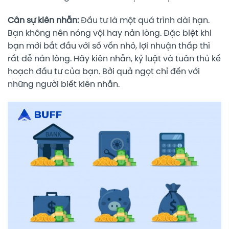
Cần sự kiên nhẫn:
Đầu tư là một quá trình dài hạn.
Bạn không nên nóng vội hay nản lòng. Đặc biệt khi
bạn mới bắt đầu với số vốn nhỏ, lợi nhuận thấp thì
rất dễ nản lòng. Hãy kiên nhẫn, kỷ luật và tuân thủ kế
hoạch đầu tư của bạn. Bởi quả ngọt chỉ đến với
những người biết kiên nhẫn.