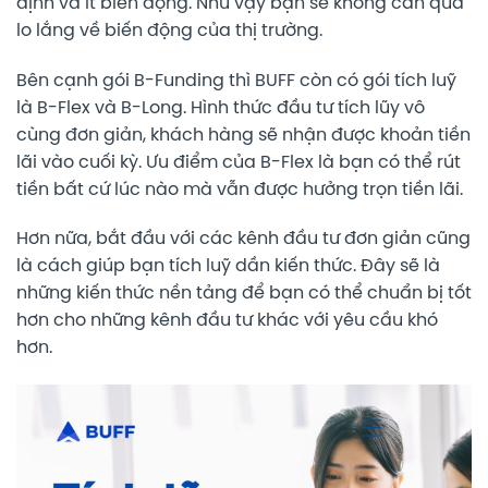
định và ít biến động. Như vậy bạn sẽ không cần quá
lo lắng về biến động của thị trường.
Bên cạnh gói B-Funding thì BUFF còn có gói tích luỹ
là B-Flex và B-Long. Hình thức đầu tư tích lũy vô
cùng đơn giản, khách hàng sẽ nhận được khoản tiền
lãi vào cuối kỳ. Ưu điểm của B-Flex là bạn có thể rút
tiền bất cứ lúc nào mà vẫn được hưởng trọn tiền lãi.
Hơn nữa, bắt đầu với các kênh đầu tư đơn giản cũng
là cách giúp bạn tích luỹ dần kiến thức. Đây sẽ là
những kiến thức nền tảng để bạn có thể chuẩn bị tốt
hơn cho những kênh đầu tư khác với yêu cầu khó
hơn.