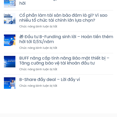
hời
Không
có
Cổ phần làm tài sản bảo đảm là gì? Vì sao
bình
luận
nhiều tổ chức tài chính lớn lựa chọn?
ở
Đầu
ở
Chức năng bình luận bị tắt
tư
Cổ
B-
phần
Funding/B-
🎁 Đầu tư B-Funding sinh lời – Hoàn tiền thêm
Share
làm
hời tới 0,5%/năm
–
tài
Hoàn
ở
Chức năng bình luận bị tắt
sản
tiền
🎁
thêm
bảo
hời
Đầu
đảm
BUFF nâng cấp tính năng Bảo mật thiết bị –
tư
là
Tăng cường bảo vệ tài khoản đầu tư
B-
gì?
ở
Chức năng bình luận bị tắt
Funding
Vì
BUFF
sinh
sao
nâng
lời
B-Share đầy deal – Lời đầy ví
nhiều
cấp
–
tổ
ở
Chức năng bình luận bị tắt
tính
Hoàn
chức
B-
năng
tiền
tài
Share
Bảo
thêm
chính
đầy
mật
hời
lớn
deal
thiết
tới
lựa
–
bị
0,5%/năm
chọn?
Lời
–
đầy