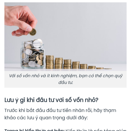
Với số vốn nhỏ và ít kinh nghiệm, bạn có thể chọn quỹ
đầu tư.
Lưu ý gì khi đầu tư với số vốn nhỏ?
Trước khi bắt đầu đầu tư tiền nhàn rỗi, hãy thạm
khảo các lưu ý quan trọng dưới đây: