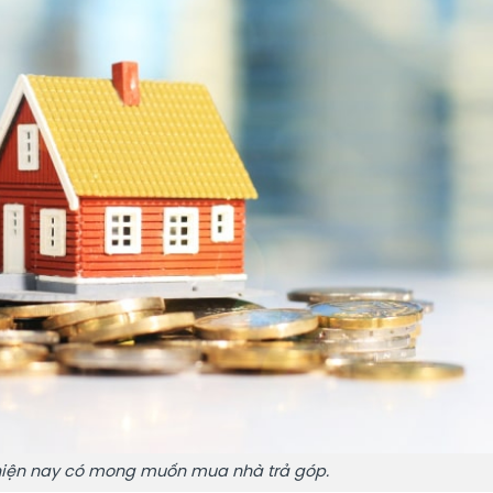
 hiện nay có mong muốn mua nhà trả góp.