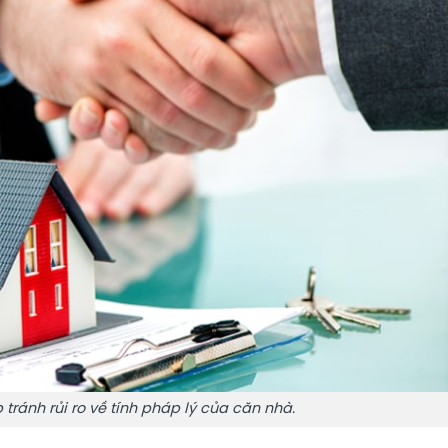
tránh rủi ro về tính pháp lý của căn nhà.