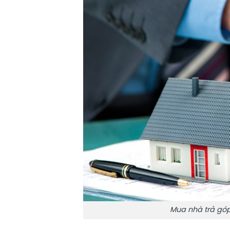
Mua nhà trả góp 