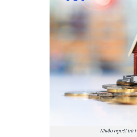
Nhiều người trẻ